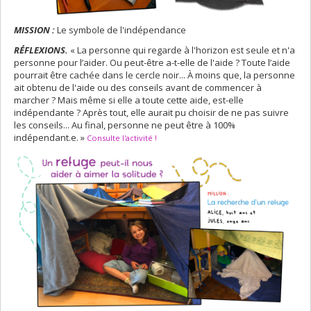
MISSION :
Le symbole de l'indépendance
RÉFLEXIONS.
« La personne qui regarde à l'horizon est seule et n'a
personne pour l’aider. Ou peut-être a-t-elle de l'aide ? Toute l’aide
pourrait être cachée dans le cercle noir... À moins que, la personne
ait obtenu de l'aide ou des conseils avant de commencer à
marcher ? Mais même si elle a toute cette aide, est-elle
indépendante ? Après tout, elle aurait pu choisir de ne pas suivre
les conseils... Au final, personne ne peut être à 100%
indépendant.e. »
Consulte l'activité !