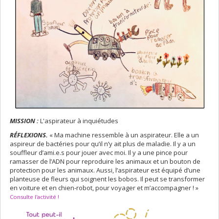
MISSION :
L'aspirateur à inquiétudes
RÉFLEXIONS.
« Ma machine ressemble à un aspirateur. Elle a un
aspireur de bactéries pour qu’il n’y ait plus de maladie. Il y a un
souffleur d’ami.e.s pour jouer avec moi. Il y a une pince pour
ramasser de l’ADN pour reproduire les animaux et un bouton de
protection pour les animaux. Aussi, l’aspirateur est équipé d’une
planteuse de fleurs qui soignent les bobos. Il peut se transformer
en voiture et en chien-robot, pour voyager et m’accompagner ! »
Consulte l'activité !