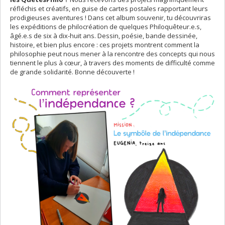
réfléchis et créatifs, en guise de cartes postales rapportant leurs
prodigieuses aventures ! Dans cet album souvenir, tu découvriras
les expéditions de philocréation de quelques Philoquêteur.e.s,
âgé.e.s de six à dix-huit ans. Dessin, poésie, bande dessinée,
histoire, et bien plus encore : ces projets montrent comment la
philosophie peut nous mener à la rencontre des concepts qui nous
tiennent le plus à cœur, à travers des moments de difficulté comme
de grande solidarité. Bonne découverte !