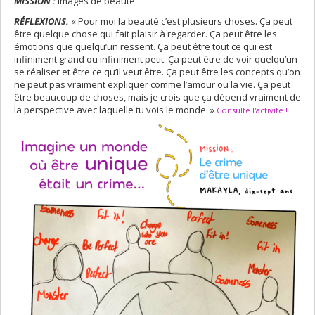
MISSION :
Images de beauté
RÉFLEXIONS.
« Pour moi la beauté c’est plusieurs choses. Ça peut
être quelque chose qui fait plaisir à regarder. Ça peut être les
émotions que quelqu’un ressent. Ça peut être tout ce qui est
infiniment grand ou infiniment petit. Ça peut être de voir quelqu’un
se réaliser et être ce qu’il veut être. Ça peut être les concepts qu’on
ne peut pas vraiment expliquer comme l’amour ou la vie. Ça peut
être beaucoup de choses, mais je crois que ça dépend vraiment de
la perspective avec laquelle tu vois le monde. »
Consulte l'activité !