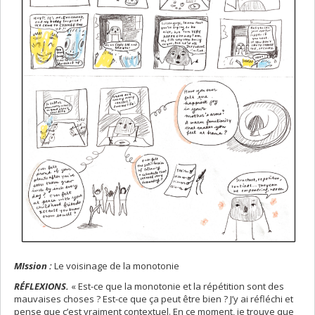
MIssion :
Le voisinage de la monotonie
RÉFLEXIONS.
« Est-ce que la monotonie et la répétition sont des
mauvaises choses ? Est-ce que ça peut être bien ? J’y ai réfléchi et
pense que c’est vraiment contextuel. En ce moment, je trouve que