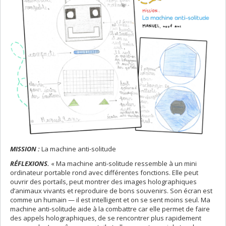
MISSION :
La machine anti-solitude
RÉFLEXIONS.
« Ma machine anti-solitude ressemble à un mini
ordinateur portable rond avec différentes fonctions. Elle peut
ouvrir des portails, peut montrer des images holographiques
d’animaux vivants et reproduire de bons souvenirs. Son écran est
comme un humain — il est intelligent et on se sent moins seul. Ma
machine anti-solitude aide à la combattre car elle permet de faire
des appels holographiques, de se rencontrer plus rapidement