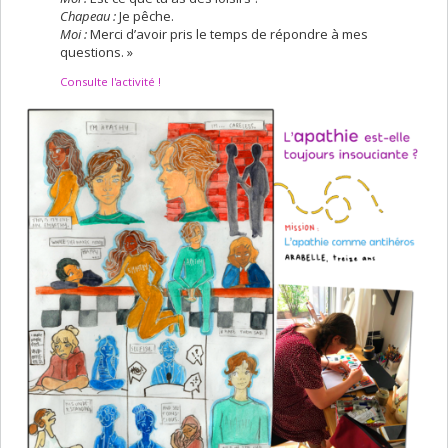
Chapeau :
Je pêche.
Moi :
Merci d’avoir pris le temps de répondre à mes
questions. »
Consulte l'activité !