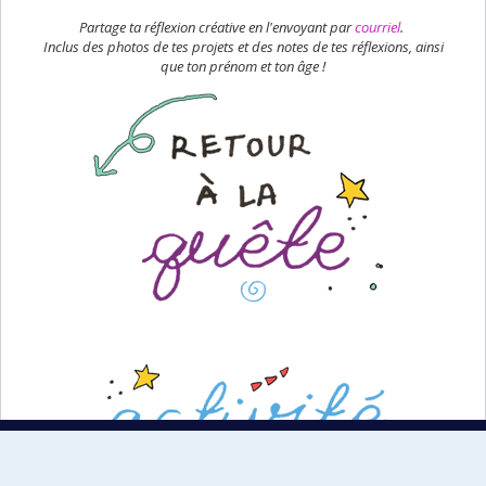
Partage ta réflexion créative en l'envoyant par
courriel
.
Inclus des photos de tes projets et des notes de tes réflexions, ainsi
que ton prénom et ton âge !